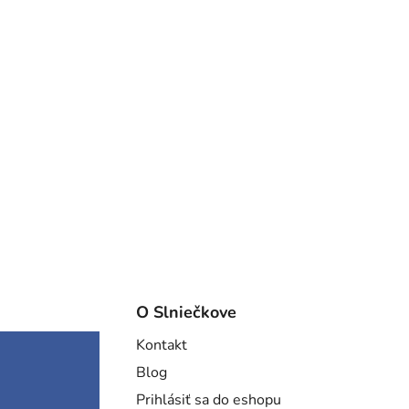
O Slniečkove
Kontakt
Blog
Prihlásiť sa do eshopu