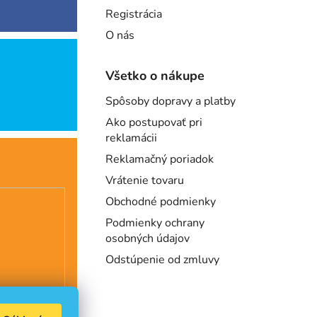
Registrácia
O nás
Všetko o nákupe
Spôsoby dopravy a platby
Ako postupovať pri
reklamácii
Reklamačný poriadok
Vrátenie tovaru
Obchodné podmienky
Podmienky ochrany
osobných údajov
Odstúpenie od zmluvy