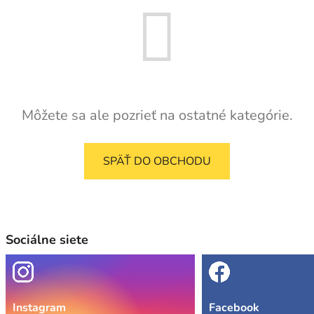
Môžete sa ale pozrieť na ostatné kategórie.
SPÄŤ DO OBCHODU
Sociálne siete
Instagram
Facebook