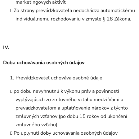
marketingových aktivít
Zo strany prevádzkovateľa nedochádza automatickému
individuálnemu rozhodovaniu v zmysle § 28 Zákona.
IV.
Doba uchovávania osobných údajov
Prevádzkovateľ uchováva osobné údaje
po dobu nevyhnutnú k výkonu práv a povinností
vyplývajúcich zo zmluvného vzťahu medzi Vami a
prevádzkovateľom a uplatňovanie nárokov z týchto
zmluvných vzťahov (po dobu 15 rokov od ukončení
zmluvného vzťahu).
Po uplynutí doby uchovávania osobných údajov