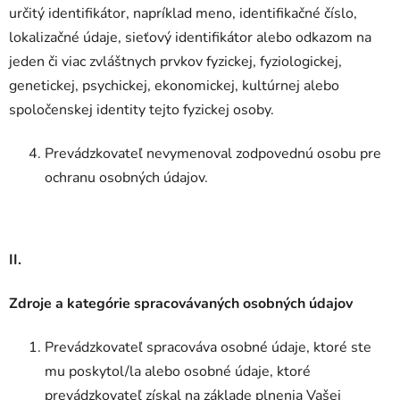
určitý identifikátor, napríklad meno, identifikačné číslo,
lokalizačné údaje, sieťový identifikátor alebo odkazom na
jeden či viac zvláštnych prvkov fyzickej, fyziologickej,
genetickej, psychickej, ekonomickej, kultúrnej alebo
spoločenskej identity tejto fyzickej osoby.
Prevádzkovateľ nevymenoval zodpovednú osobu pre
ochranu osobných údajov.
II.
Zdroje a kategórie spracovávaných osobných údajov
Prevádzkovateľ spracováva osobné údaje, ktoré ste
mu poskytol/la alebo osobné údaje, ktoré
prevádzkovateľ získal na základe plnenia Vašej