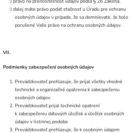
právo na prenositeľnosť údajov podľa § 26 Zákona,
ďalej máte právo podať sťažnosť u Úradu pre ochranu
osobných údajov v prípade, že sa domnievate, že bolo
porušené Vaše právo na ochranu osobných údajov.
VII.
Podmienky zabezpečení osobných údajov
Prevádzkovateľ prehlasuje, že prijal všetky vhodné
technické a organizačné opatrenia k zabezpečeniu
osobných údajov.
Prevádzkovateľ prijal technické opatrení
k zabezpečeniu dátových úložísk a úložísk osobných
údajov v listinnej podobe
Prevádzkovateľ prehlasuje, že k osobným údajom