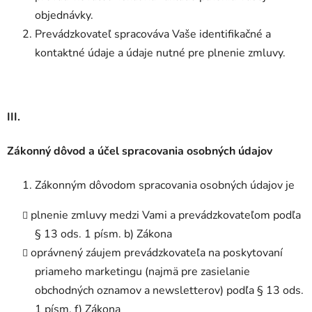
objednávky.
Prevádzkovateľ spracováva Vaše identifikačné a
kontaktné údaje a údaje nutné pre plnenie zmluvy.
III.
Zákonný dôvod a účel spracovania osobných údajov
Zákonným dôvodom spracovania osobných údajov je
plnenie zmluvy medzi Vami a prevádzkovateľom podľa
§ 13 ods. 1 písm. b) Zákona
oprávnený záujem prevádzkovateľa na poskytovaní
priameho marketingu (najmä pre zasielanie
obchodných oznamov a newsletterov) podľa § 13 ods.
1 písm. f) Zákona