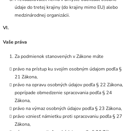
údaje do tretej krajiny (do krajiny mimo EU) alebo
medzinárodnej organizácii.
VI.
Vaše práva
Za podmienok stanovených v Zákone máte
právo na prístup ku svojím osobným údajom podľa §
21 Zákona,
právo na opravu osobných údajov podľa § 22 Zákona,
poprípade obmedzenie spracovania podľa § 24
Zákona,
právo na výmaz osobných údajov podľa § 23 Zákona,
právo vzniesť námietku proti spracovaniu podľa § 27
Zákona,