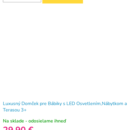
Luxusný Domček pre Bábiky s LED Osvetlením,Nábytkom a
Terasou 3+
Na sklade - odosielame ihneď