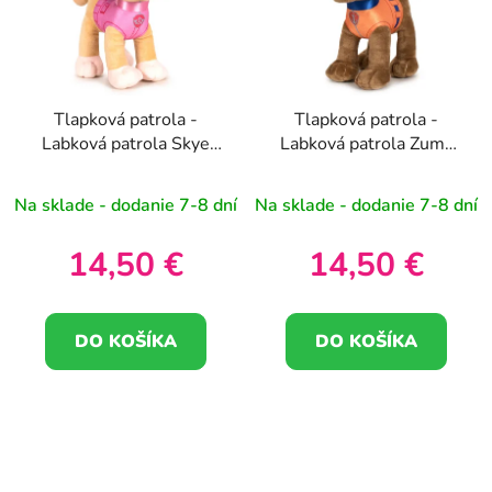
Tlapková patrola -
Tlapková patrola -
Labková patrola Skye
Labková patrola Zuma
plyšová hračka 19cm
plyšová hračka 19cm
Na sklade - dodanie 7-8 dní
Na sklade - dodanie 7-8 dní
14,50 €
14,50 €
DO KOŠÍKA
DO KOŠÍKA