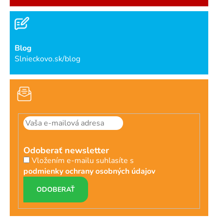
Blog
Slnieckovo.sk/blog
Odoberať newsletter
Vložením e-mailu suhlasíte s
podmienky ochrany osobných údajov
PRIHLÁSIŤ
SA