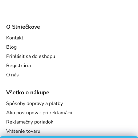
O Slniečkove
Kontakt
Blog
Prihlásiť sa do eshopu
Registrácia
O nás
Všetko o nákupe
Spôsoby dopravy a platby
Ako postupovať pri reklamácii
Reklamačný poriadok
Vrátenie tovaru