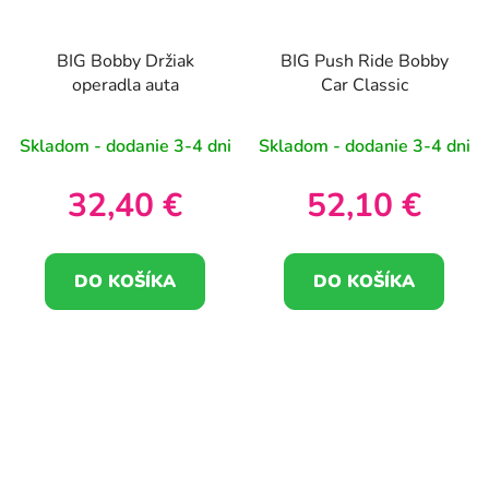
BIG Bobby Držiak
BIG Push Ride Bobby
operadla auta
Car Classic
Skladom - dodanie 3-4 dni
Skladom - dodanie 3-4 dni
32,40 €
52,10 €
DO KOŠÍKA
DO KOŠÍKA