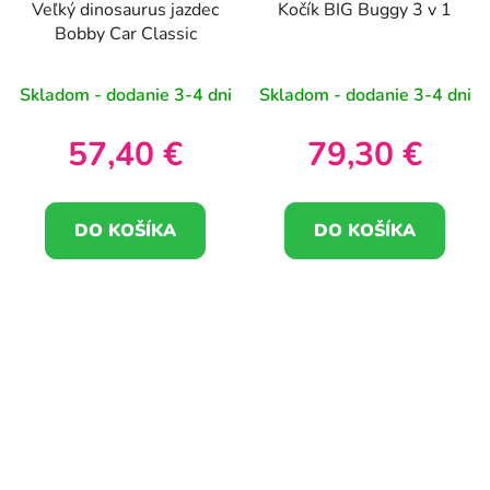
Veľký dinosaurus jazdec
Kočík BIG Buggy 3 v 1
Bobby Car Classic
Skladom - dodanie 3-4 dni
Skladom - dodanie 3-4 dni
57,40 €
79,30 €
DO KOŠÍKA
DO KOŠÍKA