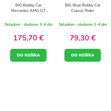
BIG Bobby Car
BIG Blue Bobby Car
Mercedes AMG GT
Classic Rider
Rider
Skladom - dodanie 3-4 dni
Skladom - dodanie 3-4 dni
175,70 €
79,30 €
DO KOŠÍKA
DO KOŠÍKA