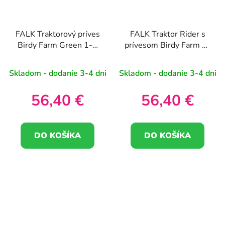
FALK Traktorový príves
FALK Traktor Rider s
Birdy Farm Green 1-3
prívesom Birdy Farm 1-
roky
3 roky
Skladom - dodanie 3-4 dni
Skladom - dodanie 3-4 dni
56,40 €
56,40 €
DO KOŠÍKA
DO KOŠÍKA