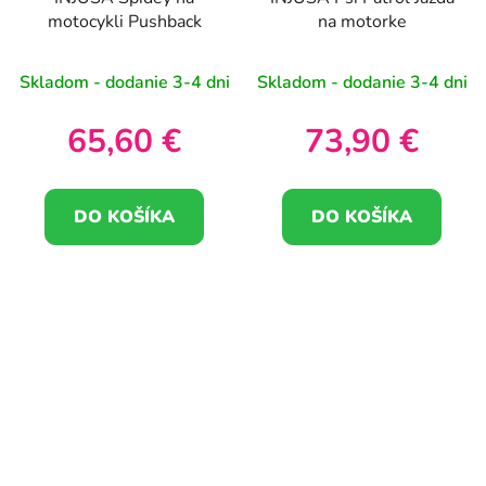
motocykli Pushback
na motorke
Skladom - dodanie 3-4 dni
Skladom - dodanie 3-4 dni
65,60 €
73,90 €
DO KOŠÍKA
DO KOŠÍKA