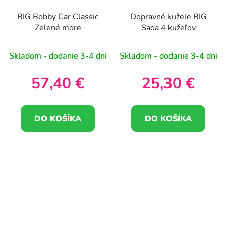
BIG Bobby Car Classic
Dopravné kužele BIG
Zelené more
Sada 4 kužeľov
Skladom - dodanie 3-4 dni
Skladom - dodanie 3-4 dni
57,40 €
25,30 €
DO KOŠÍKA
DO KOŠÍKA