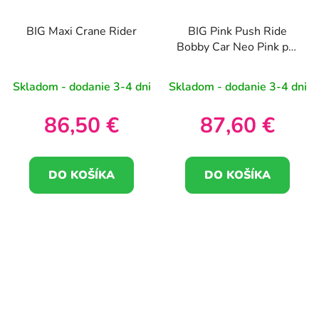
BIG Maxi Crane Rider
BIG Pink Push Ride
Bobby Car Neo Pink pre
deti
Skladom - dodanie 3-4 dni
Skladom - dodanie 3-4 dni
86,50 €
87,60 €
DO KOŠÍKA
DO KOŠÍKA