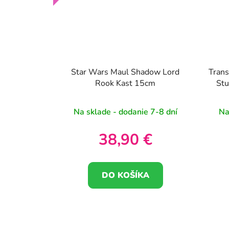
Star Wars Maul Shadow Lord
Trans
Rook Kast 15cm
Stu
Na sklade - dodanie 7-8 dní
Na
38,90 €
DO KOŠÍKA