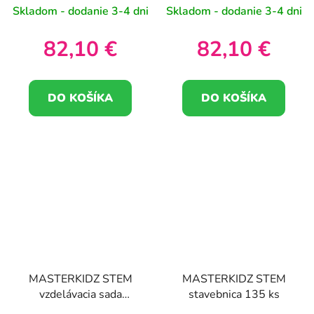
Skladom - dodanie 3-4 dni
Skladom - dodanie 3-4 dni
82,10 €
82,10 €
DO KOŠÍKA
DO KOŠÍKA
MASTERKIDZ STEM
MASTERKIDZ STEM
vzdelávacia sada
stavebnica 135 ks
presýpacích hodín