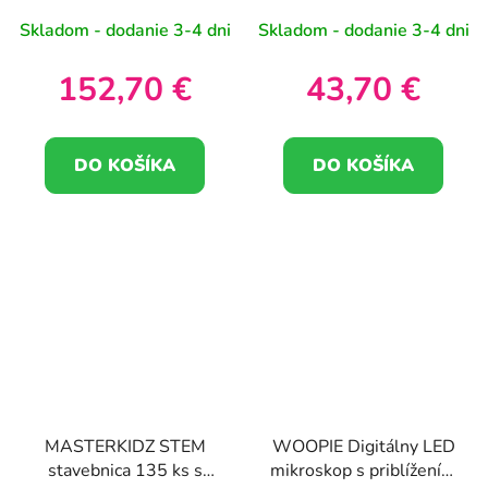
Skladom - dodanie 3-4 dni
Skladom - dodanie 3-4 dni
152,70 €
43,70 €
DO KOŠÍKA
DO KOŠÍKA
MASTERKIDZ STEM
WOOPIE Digitálny LED
stavebnica 135 ks s
mikroskop s priblížením