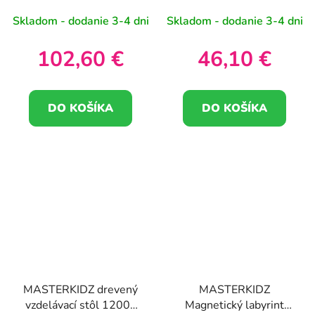
certifikát
Skladom - dodanie 3-4 dni
Skladom - dodanie 3-4 dni
102,60 €
46,10 €
DO KOŠÍKA
DO KOŠÍKA
MASTERKIDZ drevený
MASTERKIDZ
vzdelávací stôl 1200L
Magnetický labyrint