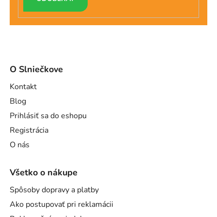
SA
O Slniečkove
Kontakt
Blog
Prihlásiť sa do eshopu
Registrácia
O nás
Všetko o nákupe
Spôsoby dopravy a platby
Ako postupovať pri reklamácii