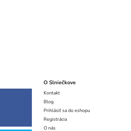
O Slniečkove
Kontakt
Blog
Prihlásiť sa do eshopu
Registrácia
O nás