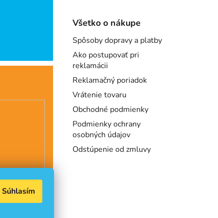
Všetko o nákupe
Spôsoby dopravy a platby
Ako postupovať pri
reklamácii
Reklamačný poriadok
Vrátenie tovaru
Obchodné podmienky
Podmienky ochrany
osobných údajov
Odstúpenie od zmluvy
Súhlasím