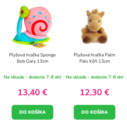
Plyšová hračka Sponge
Plyšová hračka Palm
Bob Gary 13cm
Pals Kôň 13cm
Na sklade - dodanie 7-8 dní
Na sklade - dodanie 7-8 dní
13,40 €
12,30 €
DO KOŠÍKA
DO KOŠÍKA