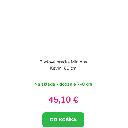
Plyšová hračka Minions
Kevin, 60 cm
Na sklade - dodanie 7-8 dní
45,10 €
DO KOŠÍKA