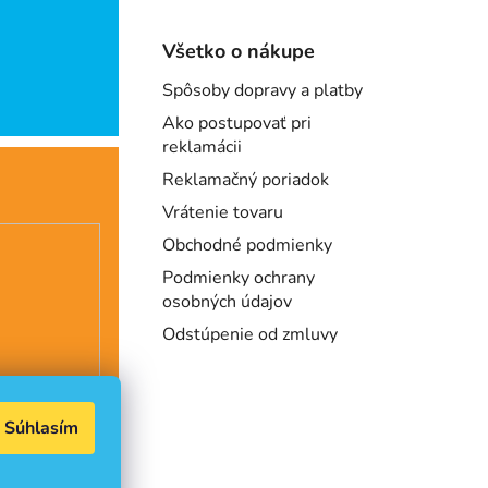
Všetko o nákupe
Spôsoby dopravy a platby
Ako postupovať pri
reklamácii
Reklamačný poriadok
Vrátenie tovaru
Obchodné podmienky
Podmienky ochrany
osobných údajov
Odstúpenie od zmluvy
Súhlasím