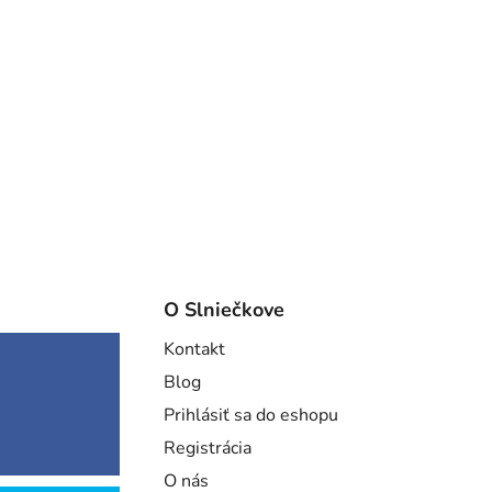
O Slniečkove
Kontakt
Blog
Prihlásiť sa do eshopu
Registrácia
O nás