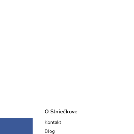
O Slniečkove
Kontakt
Blog