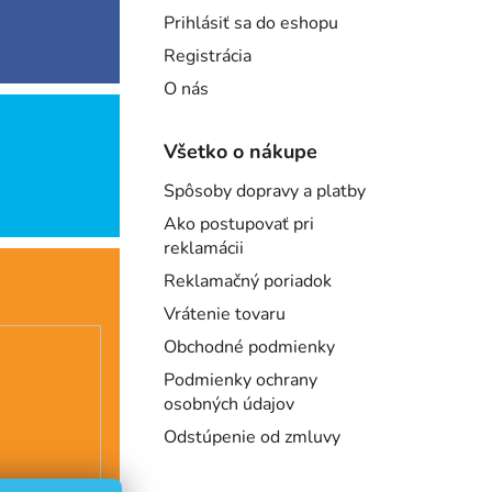
Prihlásiť sa do eshopu
Registrácia
O nás
Všetko o nákupe
Spôsoby dopravy a platby
Ako postupovať pri
reklamácii
Reklamačný poriadok
Vrátenie tovaru
Obchodné podmienky
Podmienky ochrany
osobných údajov
Odstúpenie od zmluvy