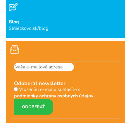
Blog
Slnieckovo.sk/blog
Odoberať newsletter
Vložením e-mailu suhlasíte s
podmienky ochrany osobných údajov
PRIHLÁSIŤ
SA