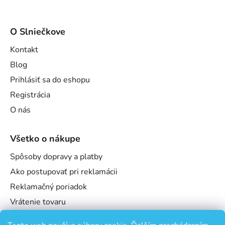
O Slniečkove
Kontakt
Blog
Prihlásiť sa do eshopu
Registrácia
O nás
Všetko o nákupe
Spôsoby dopravy a platby
Ako postupovať pri reklamácii
Reklamačný poriadok
Vrátenie tovaru
Obchodné podmienky