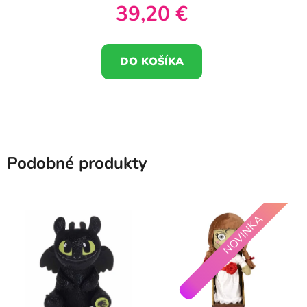
39,20 €
DO KOŠÍKA
Podobné produkty
NOVINKA