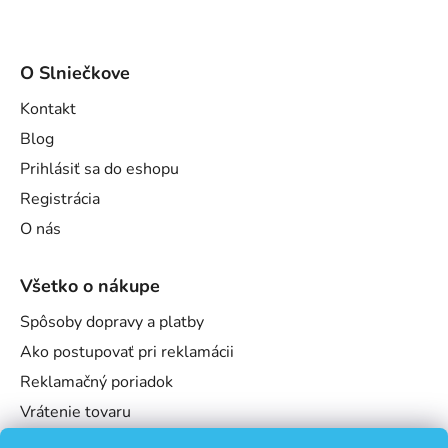
O Slniečkove
Kontakt
Blog
Prihlásiť sa do eshopu
Registrácia
O nás
Všetko o nákupe
Spôsoby dopravy a platby
Ako postupovať pri reklamácii
Reklamačný poriadok
Vrátenie tovaru
Obchodné podmienky