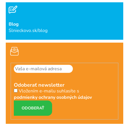
Blog
Slnieckovo.sk/blog
Odoberať newsletter
Vložením e-mailu suhlasíte s
podmienky ochrany osobných údajov
PRIHLÁSIŤ
SA