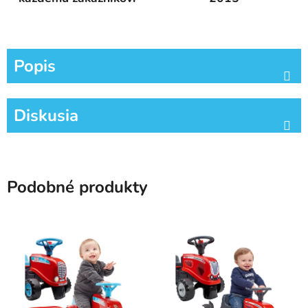
Popis
Diskusia
Podobné produkty