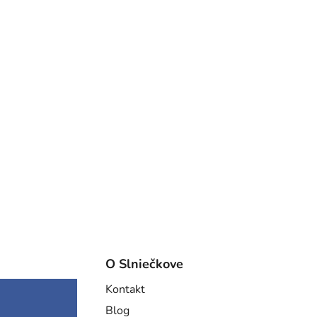
O Slniečkove
Kontakt
Blog