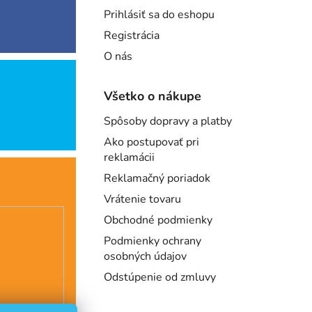
Prihlásiť sa do eshopu
Registrácia
O nás
Všetko o nákupe
Spôsoby dopravy a platby
Ako postupovať pri
reklamácii
Reklamačný poriadok
Vrátenie tovaru
Obchodné podmienky
Podmienky ochrany
osobných údajov
Odstúpenie od zmluvy