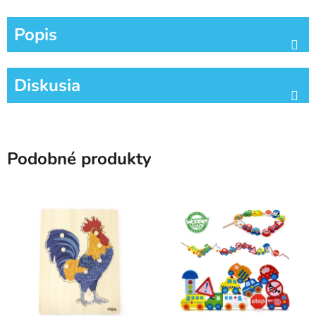
Popis
Diskusia
Podobné produkty