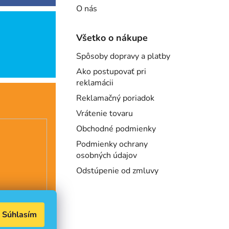
O nás
Všetko o nákupe
Spôsoby dopravy a platby
Ako postupovať pri
reklamácii
Reklamačný poriadok
Vrátenie tovaru
Obchodné podmienky
Podmienky ochrany
osobných údajov
Odstúpenie od zmluvy
Súhlasím