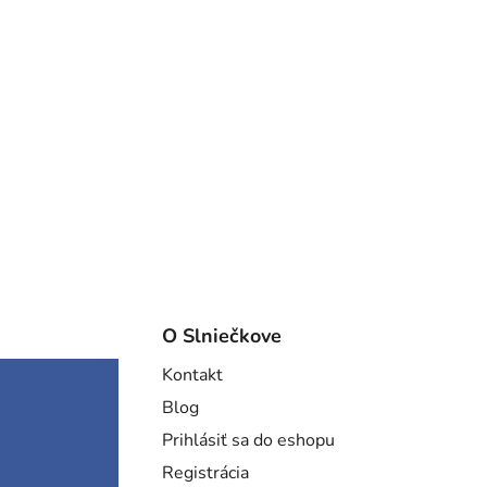
O Slniečkove
Kontakt
Blog
Prihlásiť sa do eshopu
Registrácia