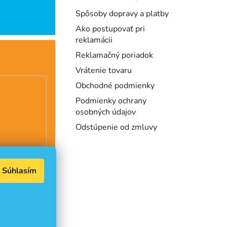
Spôsoby dopravy a platby
Ako postupovať pri
reklamácii
Reklamačný poriadok
Vrátenie tovaru
Obchodné podmienky
Podmienky ochrany
osobných údajov
Odstúpenie od zmluvy
Súhlasím