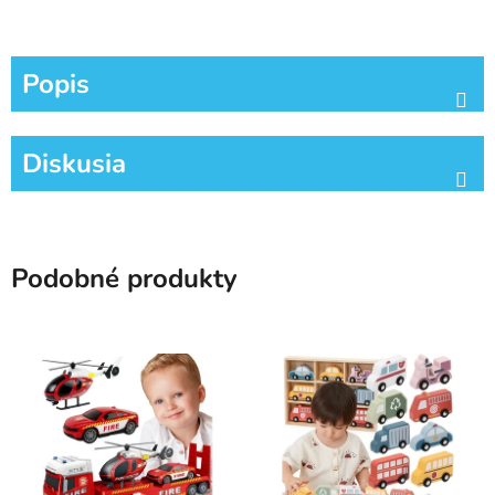
Popis
Diskusia
Podobné produkty