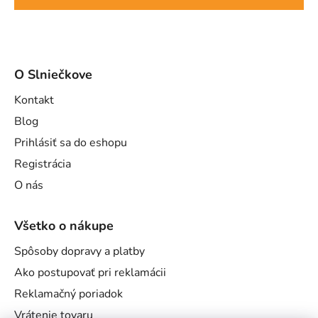
O Slniečkove
Kontakt
Blog
Prihlásiť sa do eshopu
Registrácia
O nás
Všetko o nákupe
Spôsoby dopravy a platby
Ako postupovať pri reklamácii
Reklamačný poriadok
Vrátenie tovaru