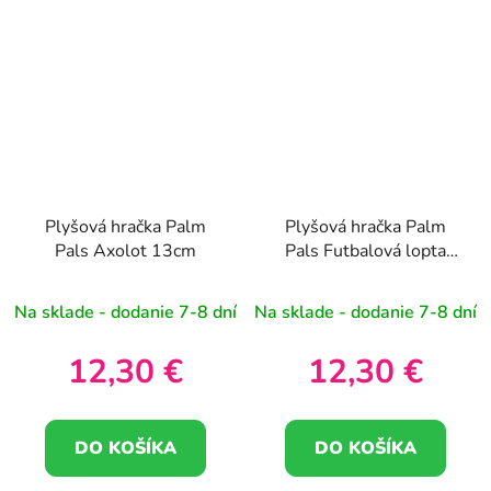
Plyšová hračka Palm
Plyšová hračka Palm
Pals Axolot 13cm
Pals Futbalová lopta
13cm
Na sklade - dodanie 7-8 dní
Na sklade - dodanie 7-8 dní
12,30 €
12,30 €
DO KOŠÍKA
DO KOŠÍKA