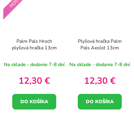
Palm Pals Hroch
Plyšová hračka Palm
plyšová hračka 13cm
Pals Axolot 13cm
Na sklade - dodanie 7-8 dní
Na sklade - dodanie 7-8 dní
12,30 €
12,30 €
DO KOŠÍKA
DO KOŠÍKA