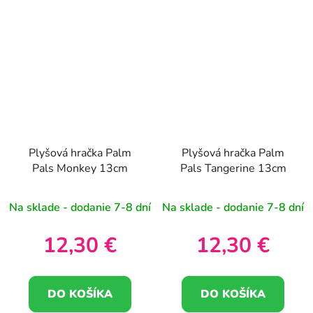
Plyšová hračka Palm
Plyšová hračka Palm
Pals Monkey 13cm
Pals Tangerine 13cm
Na sklade - dodanie 7-8 dní
Na sklade - dodanie 7-8 dní
12,30 €
12,30 €
DO KOŠÍKA
DO KOŠÍKA