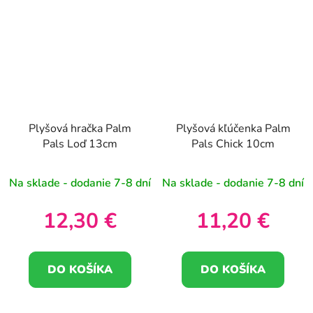
Plyšová hračka Palm
Plyšová kľúčenka Palm
Pals Loď 13cm
Pals Chick 10cm
Na sklade - dodanie 7-8 dní
Na sklade - dodanie 7-8 dní
12,30 €
11,20 €
DO KOŠÍKA
DO KOŠÍKA