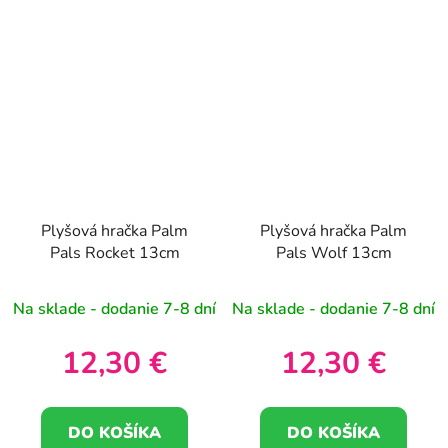
Plyšová hračka Palm
Plyšová hračka Palm
Pals Rocket 13cm
Pals Wolf 13cm
Na sklade - dodanie 7-8 dní
Na sklade - dodanie 7-8 dní
12,30 €
12,30 €
DO KOŠÍKA
DO KOŠÍKA