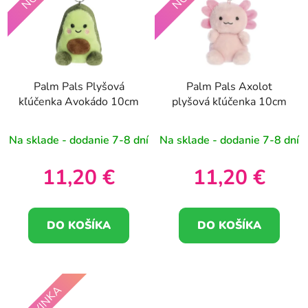
Palm Pals Plyšová
Palm Pals Axolot
kľúčenka Avokádo 10cm
plyšová kľúčenka 10cm
Na sklade - dodanie 7-8 dní
Na sklade - dodanie 7-8 dní
11,20 €
11,20 €
DO KOŠÍKA
DO KOŠÍKA
NOVINKA