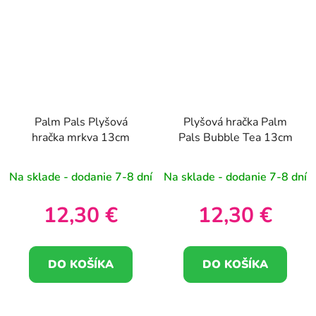
Palm Pals Plyšová
Plyšová hračka Palm
hračka mrkva 13cm
Pals Bubble Tea 13cm
Na sklade - dodanie 7-8 dní
Na sklade - dodanie 7-8 dní
12,30 €
12,30 €
DO KOŠÍKA
DO KOŠÍKA