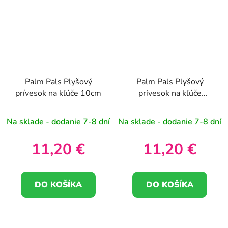
Palm Pals Plyšový
Palm Pals Plyšový
prívesok na kľúče 10cm
prívesok na kľúče
Strawberry 10cm
Na sklade - dodanie 7-8 dní
Na sklade - dodanie 7-8 dní
11,20 €
11,20 €
DO KOŠÍKA
DO KOŠÍKA