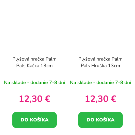
Plyšová hračka Palm
Plyšová hračka Palm
Pals Kačka 13cm
Pals Hruška 13cm
Na sklade - dodanie 7-8 dní
Na sklade - dodanie 7-8 dní
12,30 €
12,30 €
DO KOŠÍKA
DO KOŠÍKA