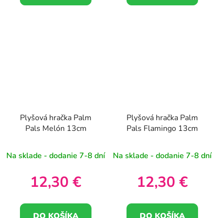
Plyšová hračka Palm
Plyšová hračka Palm
Pals Melón 13cm
Pals Flamingo 13cm
Na sklade - dodanie 7-8 dní
Na sklade - dodanie 7-8 dní
12,30 €
12,30 €
DO KOŠÍKA
DO KOŠÍKA