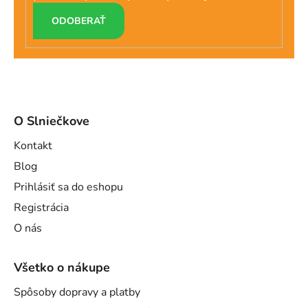
PRIHLÁSIŤ
SA
O Slniečkove
Kontakt
Blog
Prihlásiť sa do eshopu
Registrácia
O nás
Všetko o nákupe
Spôsoby dopravy a platby