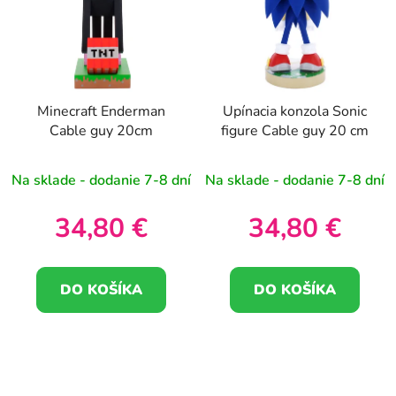
Minecraft Enderman
Upínacia konzola Sonic
Cable guy 20cm
figure Cable guy 20 cm
Na sklade - dodanie 7-8 dní
Na sklade - dodanie 7-8 dní
34,80 €
34,80 €
DO KOŠÍKA
DO KOŠÍKA