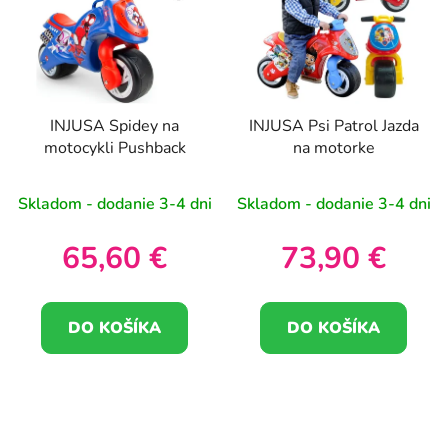
INJUSA Spidey na
INJUSA Psi Patrol Jazda
motocykli Pushback
na motorke
Skladom - dodanie 3-4 dni
Skladom - dodanie 3-4 dni
65,60 €
73,90 €
DO KOŠÍKA
DO KOŠÍKA