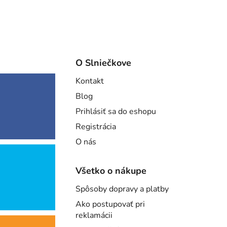
O Slniečkove
Kontakt
Blog
Prihlásiť sa do eshopu
Registrácia
O nás
Všetko o nákupe
Spôsoby dopravy a platby
Ako postupovať pri
reklamácii