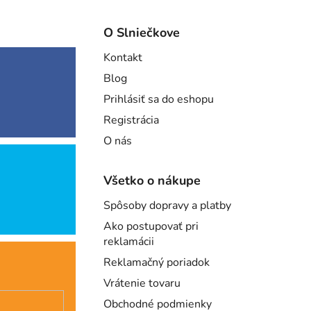
O Slniečkove
Kontakt
Blog
Prihlásiť sa do eshopu
Registrácia
O nás
Všetko o nákupe
Spôsoby dopravy a platby
Ako postupovať pri
reklamácii
Reklamačný poriadok
Vrátenie tovaru
Obchodné podmienky