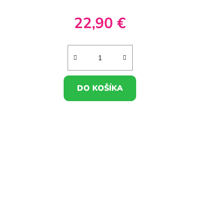
22,90 €
DO KOŠÍKA