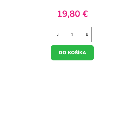
19,80 €
DO KOŠÍKA