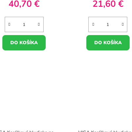
40,70 €
21,60 €
DO KOŠÍKA
DO KOŠÍKA