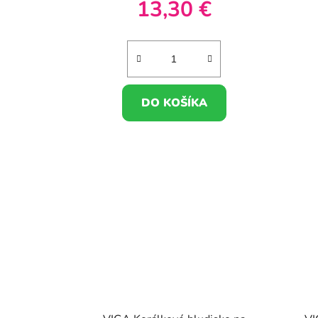
13,30 €
DO KOŠÍKA