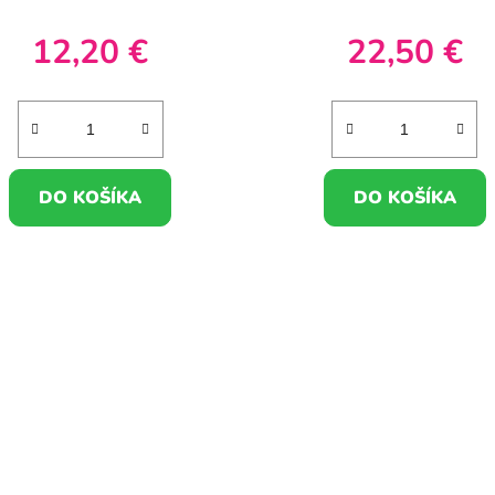
12,20 €
22,50 €
DO KOŠÍKA
DO KOŠÍKA