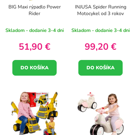
BIG Maxi rýpadlo Power
INJUSA Spider Running
Rider
Motocykel od 3 rokov
Skladom - dodanie 3-4 dni
Skladom - dodanie 3-4 dni
51,90 €
99,20 €
DO KOŠÍKA
DO KOŠÍKA