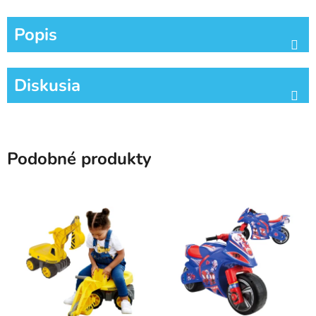
Popis
Diskusia
Podobné produkty