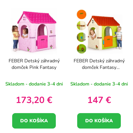
FEBER Detský záhradný
FEBER Detský záhradný
domček Pink Fantasy
domček Fantasy
Letterbox
Skladom - dodanie 3-4 dni
Skladom - dodanie 3-4 dni
173,20 €
147 €
DO KOŠÍKA
DO KOŠÍKA