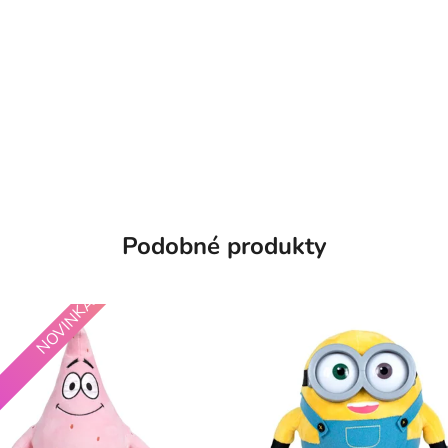
Podobné produkty
NOVINKA