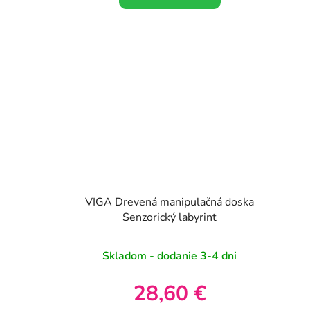
VIGA Drevená manipulačná doska
Senzorický labyrint
Skladom - dodanie 3-4 dni
28,60 €