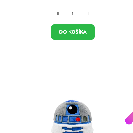
DO KOŠÍKA