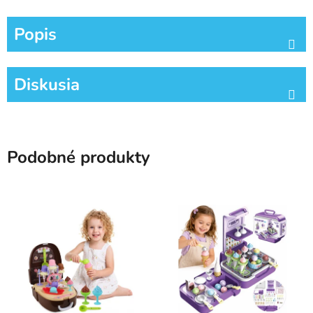
Popis
Diskusia
Podobné produkty