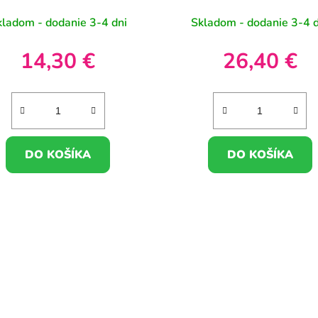
kladom - dodanie 3-4 dni
Skladom - dodanie 3-4 d
14,30 €
26,40 €
DO KOŠÍKA
DO KOŠÍKA