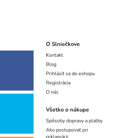
O Slniečkove
Kontakt
Blog
Prihlásiť sa do eshopu
Registrácia
O nás
Všetko o nákupe
Spôsoby dopravy a platby
Ako postupovať pri
reklamácii