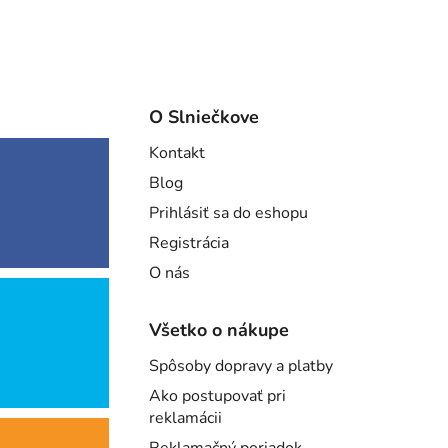
O Slniečkove
Kontakt
Blog
Prihlásiť sa do eshopu
Registrácia
O nás
Všetko o nákupe
Spôsoby dopravy a platby
Ako postupovať pri
reklamácii