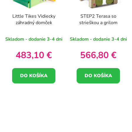
Little Tikes Vidiecky
STEP2 Terasa so
záhradný domček
strieškou a grilom
Skladom - dodanie 3-4 dni
Skladom - dodanie 3-4 dni
483,10 €
566,80 €
DO KOŠÍKA
DO KOŠÍKA