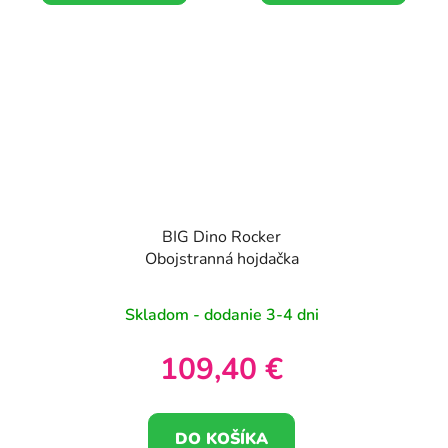
BIG Dino Rocker
Obojstranná hojdačka
Skladom - dodanie 3-4 dni
109,40 €
DO KOŠÍKA