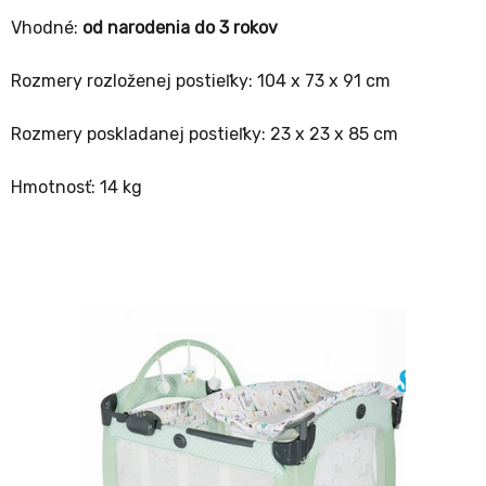
Vhodné:
od narodenia do 3 rokov
Rozmery rozloženej postieľky: 104 x 73 x 91 cm
Rozmery poskladanej postieľky: 23 x 23 x 85 cm
Hmotnosť: 14 kg