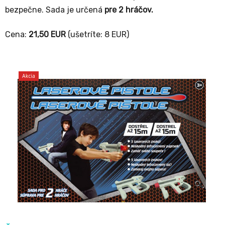
bezpečne. Sada je určená
pre 2 hráčov.
Cena:
21,50 EUR
(ušetríte: 8 EUR)