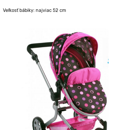
Veľkosť bábiky: najviac 52 cm