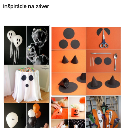
Inšpirácie na záver