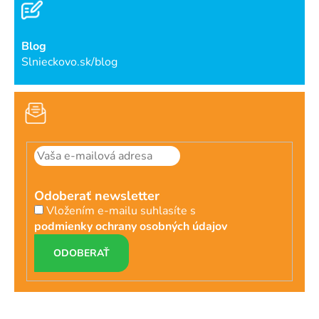
Blog
Slnieckovo.sk/blog
Odoberať newsletter
Vložením e-mailu suhlasíte s
podmienky ochrany osobných údajov
PRIHLÁSIŤ
SA