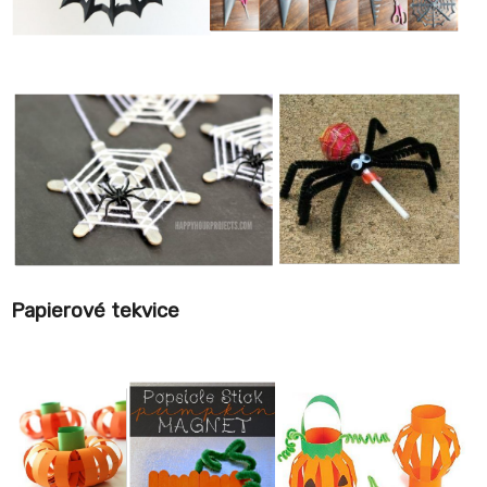
Papierové tekvice