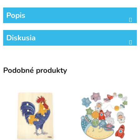
Popis
Diskusia
Podobné produkty